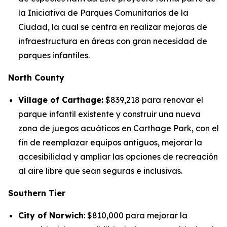
la Iniciativa de Parques Comunitarios de la
Ciudad, la cual se centra en realizar mejoras de
infraestructura en áreas con gran necesidad de
parques infantiles.
North County
Village of Carthage:
$839,218 para renovar el
parque infantil existente y construir una nueva
zona de juegos acuáticos en Carthage Park, con el
fin de reemplazar equipos antiguos, mejorar la
accesibilidad y ampliar las opciones de recreación
al aire libre que sean seguras e inclusivas.
Southern Tier
City of Norwich
: $810,000 para mejorar la