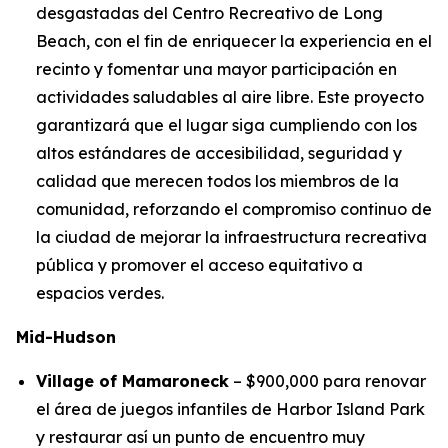
desgastadas del Centro Recreativo de Long
Beach, con el fin de enriquecer la experiencia en el
recinto y fomentar una mayor participación en
actividades saludables al aire libre. Este proyecto
garantizará que el lugar siga cumpliendo con los
altos estándares de accesibilidad, seguridad y
calidad que merecen todos los miembros de la
comunidad, reforzando el compromiso continuo de
la ciudad de mejorar la infraestructura recreativa
pública y promover el acceso equitativo a
espacios verdes.
Mid-Hudson
Village of Mamaroneck
– $900,000 para renovar
el área de juegos infantiles de Harbor Island Park
y restaurar así un punto de encuentro muy