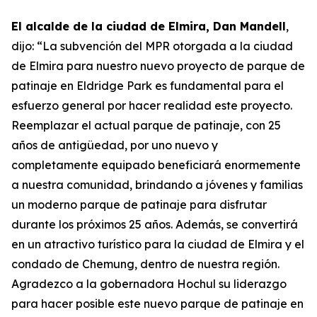
El alcalde de la ciudad de Elmira, Dan Mandell
,
dijo: “La subvención del MPR otorgada a la ciudad
de Elmira para nuestro nuevo proyecto de parque de
patinaje en Eldridge Park es fundamental para el
esfuerzo general por hacer realidad este proyecto.
Reemplazar el actual parque de patinaje, con 25
años de antigüedad, por uno nuevo y
completamente equipado beneficiará enormemente
a nuestra comunidad, brindando a jóvenes y familias
un moderno parque de patinaje para disfrutar
durante los próximos 25 años. Además, se convertirá
en un atractivo turístico para la ciudad de Elmira y el
condado de Chemung, dentro de nuestra región.
Agradezco a la gobernadora Hochul su liderazgo
para hacer posible este nuevo parque de patinaje en