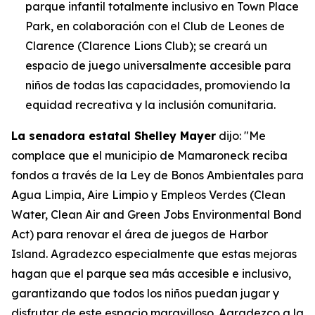
parque infantil totalmente inclusivo en Town Place
Park, en colaboración con el Club de Leones de
Clarence (Clarence Lions Club); se creará un
espacio de juego universalmente accesible para
niños de todas las capacidades, promoviendo la
equidad recreativa y la inclusión comunitaria.
La senadora estatal Shelley Mayer
dijo: "Me
complace que el municipio de Mamaroneck reciba
fondos a través de la Ley de Bonos Ambientales para
Agua Limpia, Aire Limpio y Empleos Verdes (Clean
Water, Clean Air and Green Jobs Environmental Bond
Act) para renovar el área de juegos de Harbor
Island. Agradezco especialmente que estas mejoras
hagan que el parque sea más accesible e inclusivo,
garantizando que todos los niños puedan jugar y
disfrutar de este espacio maravilloso. Agradezco a la