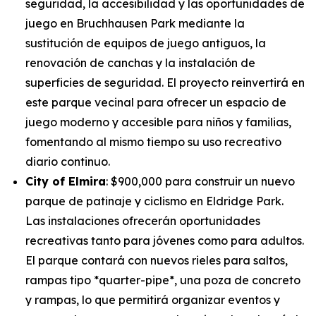
seguridad, la accesibilidad y las oportunidades de
juego en Bruchhausen Park mediante la
sustitución de equipos de juego antiguos, la
renovación de canchas y la instalación de
superficies de seguridad. El proyecto reinvertirá en
este parque vecinal para ofrecer un espacio de
juego moderno y accesible para niños y familias,
fomentando al mismo tiempo su uso recreativo
diario continuo.
City of Elmira
: $900,000 para construir un nuevo
parque de patinaje y ciclismo en Eldridge Park.
Las instalaciones ofrecerán oportunidades
recreativas tanto para jóvenes como para adultos.
El parque contará con nuevos rieles para saltos,
rampas tipo *quarter-pipe*, una poza de concreto
y rampas, lo que permitirá organizar eventos y