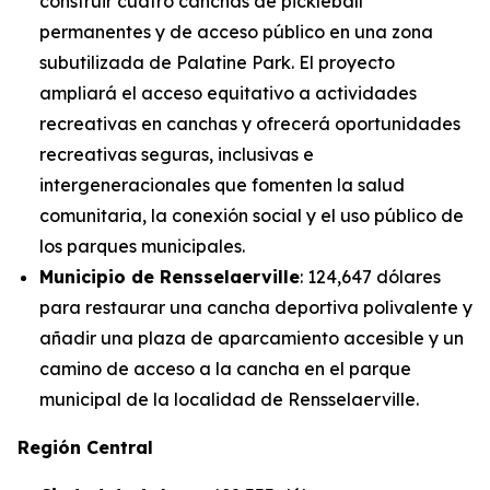
construir cuatro canchas de pickleball
permanentes y de acceso público en una zona
subutilizada de Palatine Park. El proyecto
ampliará el acceso equitativo a actividades
recreativas en canchas y ofrecerá oportunidades
recreativas seguras, inclusivas e
intergeneracionales que fomenten la salud
comunitaria, la conexión social y el uso público de
los parques municipales.
Municipio de Rensselaerville
: 124,647 dólares
para restaurar una cancha deportiva polivalente y
añadir una plaza de aparcamiento accesible y un
camino de acceso a la cancha en el parque
municipal de la localidad de Rensselaerville.
Región Central