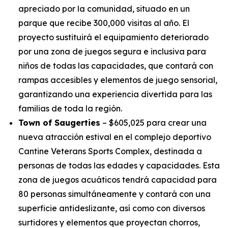
apreciado por la comunidad, situado en un
parque que recibe 300,000 visitas al año. El
proyecto sustituirá el equipamiento deteriorado
por una zona de juegos segura e inclusiva para
niños de todas las capacidades, que contará con
rampas accesibles y elementos de juego sensorial,
garantizando una experiencia divertida para las
familias de toda la región.
Town of Saugerties
– $605,025 para crear una
nueva atracción estival en el complejo deportivo
Cantine Veterans Sports Complex, destinada a
personas de todas las edades y capacidades. Esta
zona de juegos acuáticos tendrá capacidad para
80 personas simultáneamente y contará con una
superficie antideslizante, así como con diversos
surtidores y elementos que proyectan chorros,