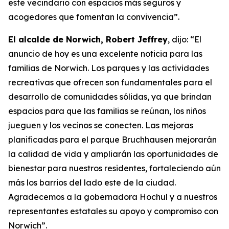
este vecindario con espacios más seguros y
acogedores que fomentan la convivencia”.
El alcalde de Norwich, Robert Jeffrey
, dijo: “El
anuncio de hoy es una excelente noticia para las
familias de Norwich. Los parques y las actividades
recreativas que ofrecen son fundamentales para el
desarrollo de comunidades sólidas, ya que brindan
espacios para que las familias se reúnan, los niños
jueguen y los vecinos se conecten. Las mejoras
planificadas para el parque Bruchhausen mejorarán
la calidad de vida y ampliarán las oportunidades de
bienestar para nuestros residentes, fortaleciendo aún
más los barrios del lado este de la ciudad.
Agradecemos a la gobernadora Hochul y a nuestros
representantes estatales su apoyo y compromiso con
Norwich”.