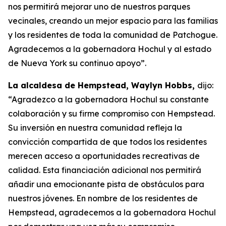
nos permitirá mejorar uno de nuestros parques
vecinales, creando un mejor espacio para las familias
y los residentes de toda la comunidad de Patchogue.
Agradecemos a la gobernadora Hochul y al estado
de Nueva York su continuo apoyo”.
La alcaldesa de Hempstead, Waylyn Hobbs,
dijo:
“Agradezco a la gobernadora Hochul su constante
colaboración y su firme compromiso con Hempstead.
Su inversión en nuestra comunidad refleja la
convicción compartida de que todos los residentes
merecen acceso a oportunidades recreativas de
calidad. Esta financiación adicional nos permitirá
añadir una emocionante pista de obstáculos para
nuestros jóvenes. En nombre de los residentes de
Hempstead, agradecemos a la gobernadora Hochul