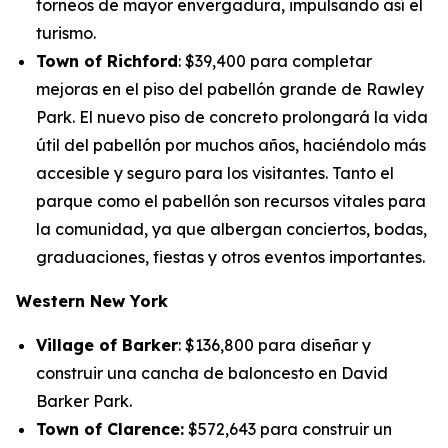
torneos de mayor envergadura, impulsando así el
turismo.
Town of Richford
: $39,400 para completar
mejoras en el piso del pabellón grande de Rawley
Park. El nuevo piso de concreto prolongará la vida
útil del pabellón por muchos años, haciéndolo más
accesible y seguro para los visitantes. Tanto el
parque como el pabellón son recursos vitales para
la comunidad, ya que albergan conciertos, bodas,
graduaciones, fiestas y otros eventos importantes.
Western New York
Village of Barker
: $136,800 para diseñar y
construir una cancha de baloncesto en David
Barker Park.
Town of Clarence:
$572,643 para construir un