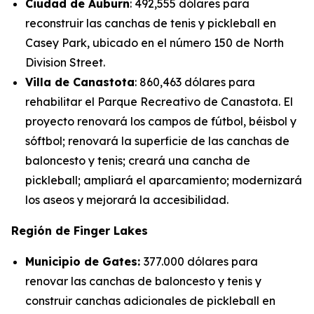
Ciudad de Auburn
: 492,555 dólares para
reconstruir las canchas de tenis y pickleball en
Casey Park, ubicado en el número 150 de North
Division Street.
Villa de Canastota
: 860,463 dólares para
rehabilitar el Parque Recreativo de Canastota. El
proyecto renovará los campos de fútbol, béisbol y
sóftbol; renovará la superficie de las canchas de
baloncesto y tenis; creará una cancha de
pickleball; ampliará el aparcamiento; modernizará
los aseos y mejorará la accesibilidad.
Región de Finger Lakes
Municipio de Gates:
377.000 dólares para
renovar las canchas de baloncesto y tenis y
construir canchas adicionales de pickleball en