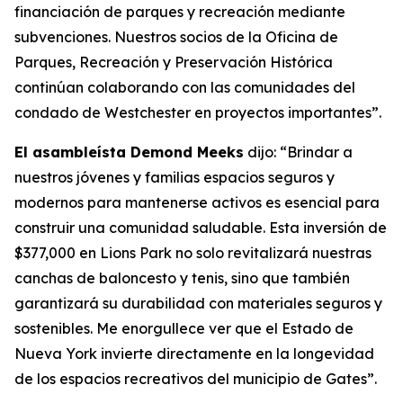
financiación de parques y recreación mediante
subvenciones. Nuestros socios de la Oficina de
Parques, Recreación y Preservación Histórica
continúan colaborando con las comunidades del
condado de Westchester en proyectos importantes”.
El asambleísta Demond Meeks
dijo: “Brindar a
nuestros jóvenes y familias espacios seguros y
modernos para mantenerse activos es esencial para
construir una comunidad saludable. Esta inversión de
$377,000 en Lions Park no solo revitalizará nuestras
canchas de baloncesto y tenis, sino que también
garantizará su durabilidad con materiales seguros y
sostenibles. Me enorgullece ver que el Estado de
Nueva York invierte directamente en la longevidad
de los espacios recreativos del municipio de Gates”.