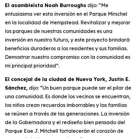
El asambleísta Noah Burroughs
dijo: “Me
entusiasma ver esta inversión en el Parque Mirschel
en la localidad de Hempstead. Revitalizar y mejorar
los parques de nuestras comunidades es una
inversión en nuestro futuro, y este proyecto brindará
beneficios duraderos a los residentes y sus familias.
Demostrar nuestro compromiso con la comunidad es
mi principal prioridad”.
El concejal de la ciudad de Nueva York, Justin E.
Sánchez,
dijo: “Un buen parque puede ser el pilar de
una comunidad. Es donde los vecinos se encuentran,
los niños crean recuerdos imborrables y las familias
se reúnen a través de las generaciones. La inversión
de la Gobernadora y el rediseño bien pensado del
Parque Eae J. Mitchell fortalecerán el corazón de