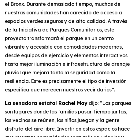
el Bronx. Durante demasiado tiempo, muchas de
nuestras comunidades han carecido de acceso a
espacios verdes seguros y de alta calidad. A través
de la Iniciativa de Parques Comunitarios, este
proyecto transformará el parque en un centro
vibrante y accesible con comodidades modernas,
desde equipos de ejercicio y elementos interactivos
hasta mejor iluminación e infraestructura de drenaje
pluvial que mejora tanto la seguridad como la
resiliencia. Este es precisamente el tipo de inversión
específica que merecen nuestros vecindarios”.
La senadora estatal Rachel May
dijo: “Los parques
son lugares donde las familias pasan tiempo juntas,
los vecinos se reúnen, los niños juegan y la gente
disfruta del aire libre. Invertir en estos espacios hace