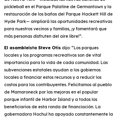
pickleball en el Parque Palatine de Germantown y la
restauración de los baños del Parque Hackett Hill de
Hyde Park— ampliará las oportunidades recreativas
para nuestros vecinos y familias, ¡y fomentará que
más personas disfruten del aire libre!”.
El asambleísta Steve Otis
dijo: “Los parques
locales y los programas recreativos son de vital
importancia para la vida de cada comunidad. Las
subvenciones estatales ayudan a los gobiernos
locales a financiar estos recursos y a reducir los
costos para los contribuyentes. Felicitamos al pueblo
de Mamaroneck por las mejoras en el popular
parque infantil de Harbor Island y a todos los
beneficiarios de esta ronda de financiación. La
gobernadora Hochul ha apoyado constantemente la