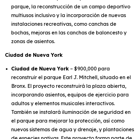
parque, la reconstrucción de un campo deportivo
multiusos inclusivo y la incorporación de nuevas
instalaciones recreativas, como canchas de
bochas, mejoras en las canchas de baloncesto y
zonas de asientos.
Ciudad de Nueva York
Ciudad de Nueva York
– $900,000 para
reconstruir el parque Earl J. Mitchell, situado en el
Bronx. El proyecto reconstruirá la plaza abierta,
incorporando asientos, equipos de ejercicio para
adultos y elementos musicales interactivos.
También se instalará iluminación de seguridad en
el parque para mejorar la protección, así como
nuevos sistemas de agua y drenaje, y plantaciones
de especies nativas. Este proyecto forma parte de