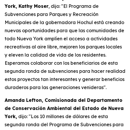
York, Kathy Moser
, dijo: "El Programa de
Subvenciones para Parques y Recreación
Municipales de la gobernadora Hochul está creando
nuevas oportunidades para que las comunidades de
todo Nueva York amplíen el acceso a actividades
recreativas al aire libre, mejoren los parques locales
y eleven la calidad de vida de los residentes.
Esperamos colaborar con los beneficiarios de esta
segunda ronda de subvenciones para hacer realidad
estos proyectos tan interesantes y generar beneficios
duraderos para las generaciones venideras".
Amanda Lefton, Comisionada del Departamento
de Conservación Ambiental del Estado de Nueva
York,
dijo: "Los 10 millones de dólares de esta
segunda ronda del Programa de Subvenciones para