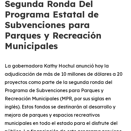
Segunda Ronda Del
Programa Estatal de
Subvenciones para
Parques y Recreación
Municipales
La gobernadora Kathy Hochul anunció hoy la
adjudicación de más de 10 millones de dólares a 20
proyectos como parte de la segunda ronda del
Programa de Subvenciones para Parques y
Recreación Municipales (MPR, por sus siglas en
inglés). Estos fondos se destinarán al desarrollo y
mejora de parques y espacios recreativos
municipales en todo el estado para el disfrute del