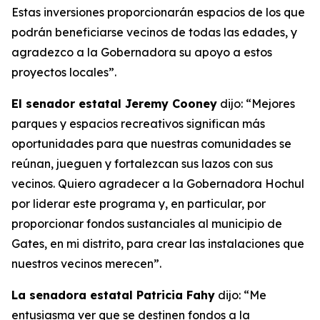
Estas inversiones proporcionarán espacios de los que
podrán beneficiarse vecinos de todas las edades, y
agradezco a la Gobernadora su apoyo a estos
proyectos locales”.
El senador estatal Jeremy Cooney
dijo: “Mejores
parques y espacios recreativos significan más
oportunidades para que nuestras comunidades se
reúnan, jueguen y fortalezcan sus lazos con sus
vecinos. Quiero agradecer a la Gobernadora Hochul
por liderar este programa y, en particular, por
proporcionar fondos sustanciales al municipio de
Gates, en mi distrito, para crear las instalaciones que
nuestros vecinos merecen”.
La senadora estatal Patricia Fahy
dijo: “Me
entusiasma ver que se destinen fondos a la