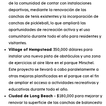
de la comunidad de contar con instalaciones
deportivas, mediante la renovación de las
canchas de tenis existentes y la incorporación de
canchas de pickleball, lo que ampliará las
oportunidades de recreación activa y el uso
comunitario durante todo el año para residentes y
visitantes.
Village of Hempstead
: 350,000 dólares para
instalar una nueva pista de obstáculos y una zona
de ejercicios al aire libre en el parque Mirschel.
Este proyecto se llevará a cabo paralelamente a
otras mejoras planificadas en el parque con el fin
de ampliar el acceso a actividades recreativas y
educativas durante todo el año.
Ciudad de Long Beach
– $180,000 para mejorar y
renovar la superficie de las canchas de baloncesto