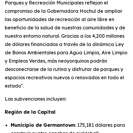
Parques y Recreación Municipales reflejan el
compromiso de la Gobernadora Hochul de ampliar
las oportunidades de recreación al aire libre en
beneficio de la salud de nuestras comunidades y de
nuestro entorno natural. Gracias a los 4,200 millones
de dólares financiados a través de la dinámica Ley
de Bonos Ambientales para Agua Limpia, Aire Limpio
y Empleos Verdes, más neoyorquinos podrán
desconectarse de la rutina y disfrutar de parques y
espacios recreativos nuevos o renovados en todo el
estado".
Las subvenciones incluyen:
Región de la Capital
Municipio de Germantown
: 175,181 dólares para