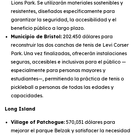
Lions Park. Se utilizarán materiales sostenibles y
resistentes, diseñados específicamente para
garantizar la seguridad, la accesibilidad y el
beneficio público a largo plazo.
Municipio de Bristol:
202.450 dólares para
reconstruir las dos canchas de tenis de Levi Corser
Park. Una vez finalizadas, ofrecerán instalaciones
seguras, accesibles e inclusivas para el público —
especialmente para personas mayores y
estudiantes—, permitiendo la práctica de tenis o
pickleball a personas de todas las edades y
capacidades.
Long Island
Village of Patchogue:
570,031 dólares para
mejorar el parque Belzak y satisfacer la necesidad