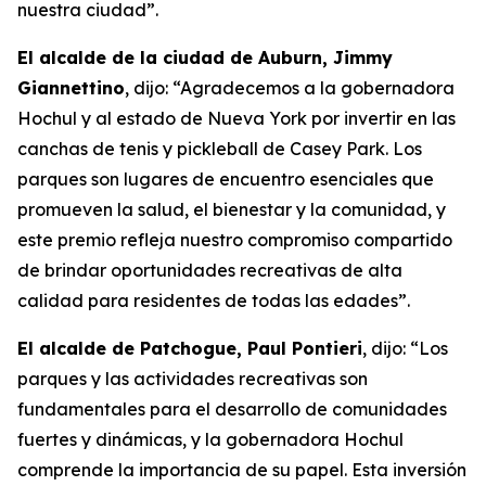
nuestra ciudad”.
El alcalde de la ciudad de Auburn, Jimmy
Giannettino
, dijo: “Agradecemos a la gobernadora
Hochul y al estado de Nueva York por invertir en las
canchas de tenis y pickleball de Casey Park. Los
parques son lugares de encuentro esenciales que
promueven la salud, el bienestar y la comunidad, y
este premio refleja nuestro compromiso compartido
de brindar oportunidades recreativas de alta
calidad para residentes de todas las edades”.
El alcalde de Patchogue, Paul Pontieri
, dijo: “Los
parques y las actividades recreativas son
fundamentales para el desarrollo de comunidades
fuertes y dinámicas, y la gobernadora Hochul
comprende la importancia de su papel. Esta inversión