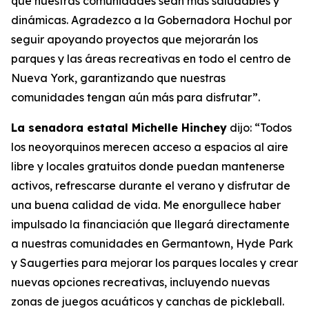
que nuestras comunidades sean más saludables y
dinámicas. Agradezco a la Gobernadora Hochul por
seguir apoyando proyectos que mejorarán los
parques y las áreas recreativas en todo el centro de
Nueva York, garantizando que nuestras
comunidades tengan aún más para disfrutar”.
La senadora estatal Michelle Hinchey
dijo: “Todos
los neoyorquinos merecen acceso a espacios al aire
libre y locales gratuitos donde puedan mantenerse
activos, refrescarse durante el verano y disfrutar de
una buena calidad de vida. Me enorgullece haber
impulsado la financiación que llegará directamente
a nuestras comunidades en Germantown, Hyde Park
y Saugerties para mejorar los parques locales y crear
nuevas opciones recreativas, incluyendo nuevas
zonas de juegos acuáticos y canchas de pickleball.