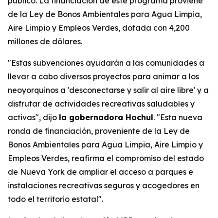
público. La financiación de este programa proviene
de la Ley de Bonos Ambientales para Agua Limpia,
Aire Limpio y Empleos Verdes, dotada con 4,200
millones de dólares.
"Estas subvenciones ayudarán a las comunidades a
llevar a cabo diversos proyectos para animar a los
neoyorquinos a 'desconectarse y salir al aire libre' y a
disfrutar de actividades recreativas saludables y
activas", dijo
la gobernadora Hochul
. "Esta nueva
ronda de financiación, proveniente de la Ley de
Bonos Ambientales para Agua Limpia, Aire Limpio y
Empleos Verdes, reafirma el compromiso del estado
de Nueva York de ampliar el acceso a parques e
instalaciones recreativas seguros y acogedores en
todo el territorio estatal".