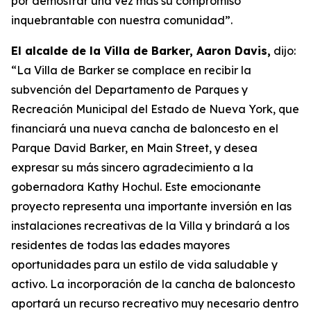
por demostrar una vez más su compromiso
inquebrantable con nuestra comunidad”.
El alcalde de la Villa de Barker, Aaron Davis,
dijo:
“La Villa de Barker se complace en recibir la
subvención del Departamento de Parques y
Recreación Municipal del Estado de Nueva York, que
financiará una nueva cancha de baloncesto en el
Parque David Barker, en Main Street, y desea
expresar su más sincero agradecimiento a la
gobernadora Kathy Hochul. Este emocionante
proyecto representa una importante inversión en las
instalaciones recreativas de la Villa y brindará a los
residentes de todas las edades mayores
oportunidades para un estilo de vida saludable y
activo. La incorporación de la cancha de baloncesto
aportará un recurso recreativo muy necesario dentro