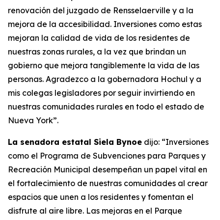
renovación del juzgado de Rensselaerville y a la
mejora de la accesibilidad. Inversiones como estas
mejoran la calidad de vida de los residentes de
nuestras zonas rurales, a la vez que brindan un
gobierno que mejora tangiblemente la vida de las
personas. Agradezco a la gobernadora Hochul y a
mis colegas legisladores por seguir invirtiendo en
nuestras comunidades rurales en todo el estado de
Nueva York”.
La senadora estatal Siela Bynoe
dijo: “Inversiones
como el Programa de Subvenciones para Parques y
Recreación Municipal desempeñan un papel vital en
el fortalecimiento de nuestras comunidades al crear
espacios que unen a los residentes y fomentan el
disfrute al aire libre. Las mejoras en el Parque