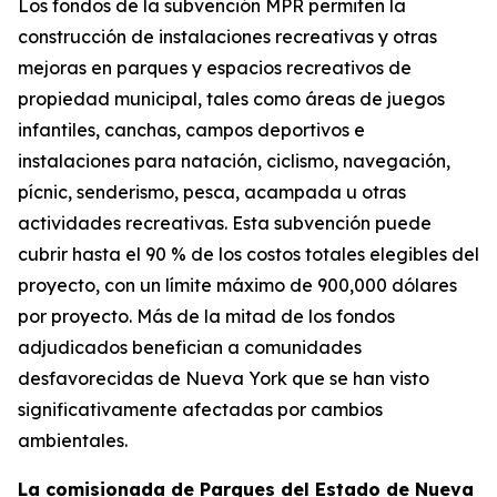
Los fondos de la subvención MPR permiten la
construcción de instalaciones recreativas y otras
mejoras en parques y espacios recreativos de
propiedad municipal, tales como áreas de juegos
infantiles, canchas, campos deportivos e
instalaciones para natación, ciclismo, navegación,
pícnic, senderismo, pesca, acampada u otras
actividades recreativas. Esta subvención puede
cubrir hasta el 90 % de los costos totales elegibles del
proyecto, con un límite máximo de 900,000 dólares
por proyecto. Más de la mitad de los fondos
adjudicados benefician a comunidades
desfavorecidas de Nueva York que se han visto
significativamente afectadas por cambios
ambientales.
La comisionada de Parques del Estado de Nueva