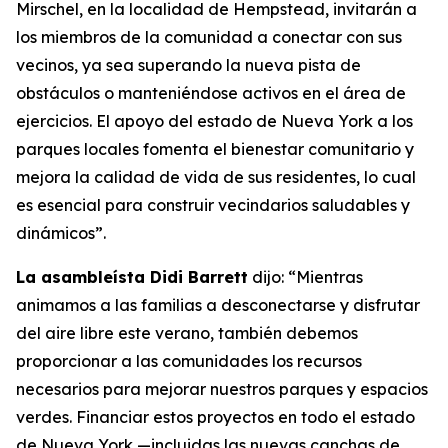
Mirschel, en la localidad de Hempstead, invitarán a
los miembros de la comunidad a conectar con sus
vecinos, ya sea superando la nueva pista de
obstáculos o manteniéndose activos en el área de
ejercicios. El apoyo del estado de Nueva York a los
parques locales fomenta el bienestar comunitario y
mejora la calidad de vida de sus residentes, lo cual
es esencial para construir vecindarios saludables y
dinámicos”.
La asambleísta Didi Barrett
dijo: “Mientras
animamos a las familias a desconectarse y disfrutar
del aire libre este verano, también debemos
proporcionar a las comunidades los recursos
necesarios para mejorar nuestros parques y espacios
verdes. Financiar estos proyectos en todo el estado
de Nueva York —incluidas las nuevas canchas de