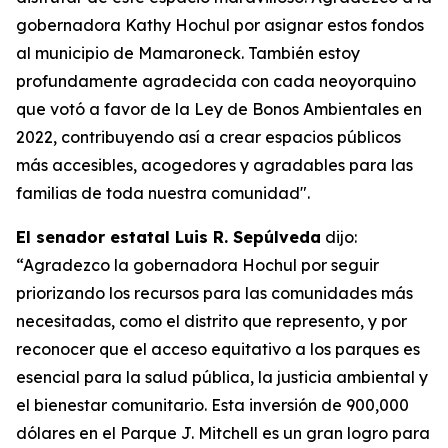
gobernadora Kathy Hochul por asignar estos fondos
al municipio de Mamaroneck. También estoy
profundamente agradecida con cada neoyorquino
que votó a favor de la Ley de Bonos Ambientales en
2022, contribuyendo así a crear espacios públicos
más accesibles, acogedores y agradables para las
familias de toda nuestra comunidad".
El senador estatal Luis R. Sepúlveda
dijo:
“Agradezco la gobernadora Hochul por seguir
priorizando los recursos para las comunidades más
necesitadas, como el distrito que represento, y por
reconocer que el acceso equitativo a los parques es
esencial para la salud pública, la justicia ambiental y
el bienestar comunitario. Esta inversión de 900,000
dólares en el Parque J. Mitchell es un gran logro para