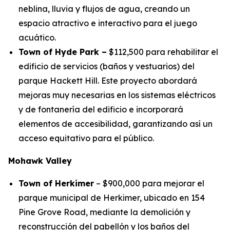
neblina, lluvia y flujos de agua, creando un
espacio atractivo e interactivo para el juego
acuático.
Town of Hyde Park –
$112,500 para rehabilitar el
edificio de servicios (baños y vestuarios) del
parque Hackett Hill. Este proyecto abordará
mejoras muy necesarias en los sistemas eléctricos
y de fontanería del edificio e incorporará
elementos de accesibilidad, garantizando así un
acceso equitativo para el público.
Mohawk Valley
Town of Herkimer
– $900,000 para mejorar el
parque municipal de Herkimer, ubicado en 154
Pine Grove Road, mediante la demolición y
reconstrucción del pabellón y los baños del