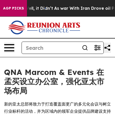
 40%. Well, it Didn’t
As war With Iran Drove oil Pri
AGP PICKS
QNA Marcom & Events 在
孟买设立办公室，强化亚太市
场布局
新的亚太总部将致力于打造覆盖面更广的多元化会议与树立
行业标杆的活动，并为区域内的领军企业提供品牌建设支持